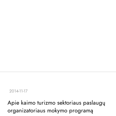
Apie kaimo turizmo sektoriaus paslaugų
organizatoriaus mokymo programą