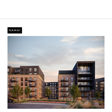
NAMAI