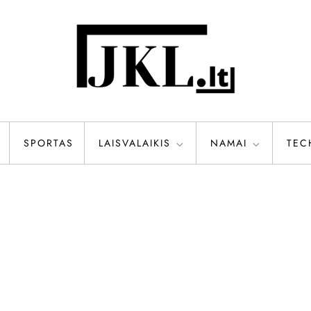
SPORTAS
LAISVALAIKIS
NAMAI
TEC