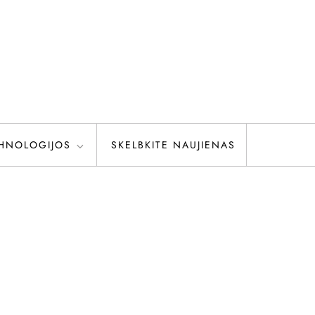
HNOLOGIJOS
SKELBKITE NAUJIENAS