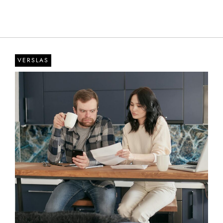
VERSLAS