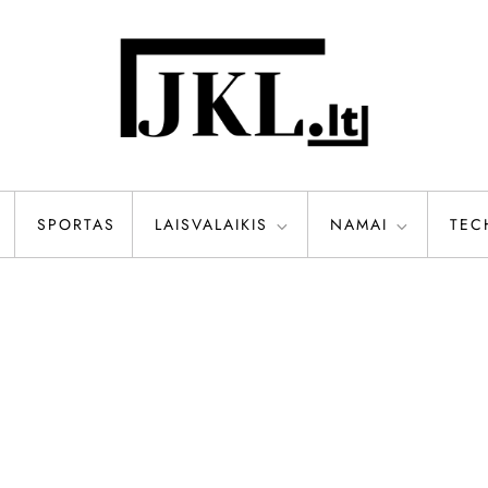
SPORTAS
LAISVALAIKIS
NAMAI
TEC