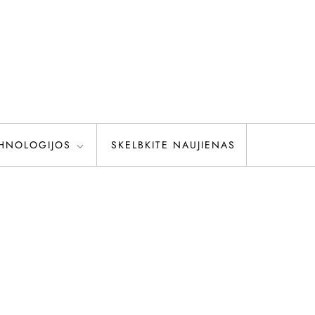
HNOLOGIJOS
SKELBKITE NAUJIENAS