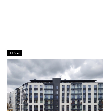
NAMAI