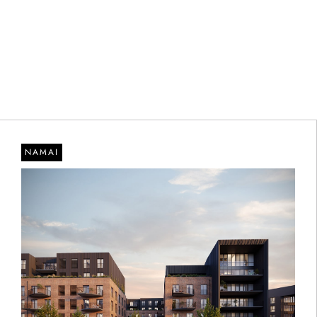
NAMAI