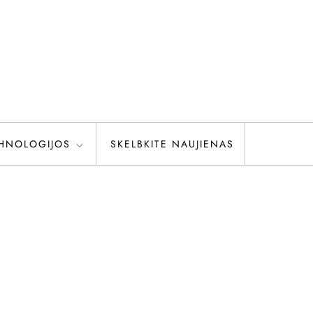
HNOLOGIJOS
SKELBKITE NAUJIENAS