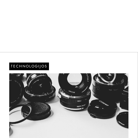
TECHNOLOGIJOS