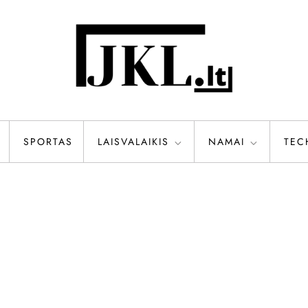
SPORTAS
LAISVALAIKIS
NAMAI
TEC