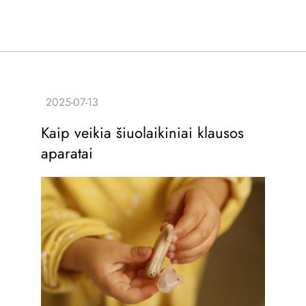
Kaip veikia šiuolaikiniai klausos
aparatai