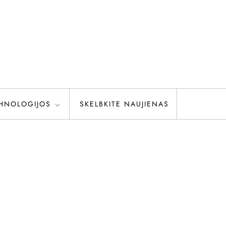
HNOLOGIJOS
SKELBKITE NAUJIENAS