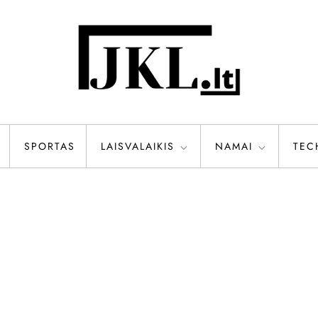
SPORTAS
LAISVALAIKIS
NAMAI
TEC