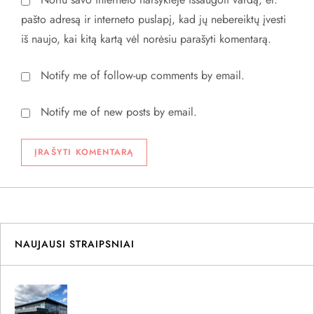
pašto adresą ir interneto puslapį, kad jų nebereiktų įvesti
iš naujo, kai kitą kartą vėl norėsiu parašyti komentarą.
Notify me of follow-up comments by email.
Notify me of new posts by email.
NAUJAUSI STRAIPSNIAI