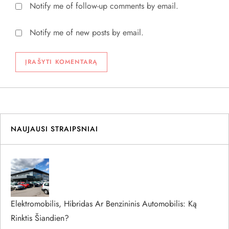
Notify me of follow-up comments by email.
Notify me of new posts by email.
NAUJAUSI STRAIPSNIAI
Elektromobilis, Hibridas Ar Benzininis Automobilis: Ką
Rinktis Šiandien?