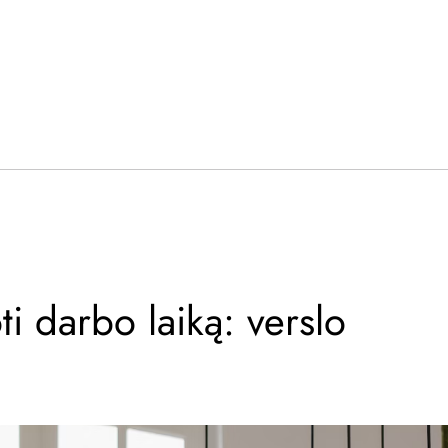
i darbo laiką: verslo