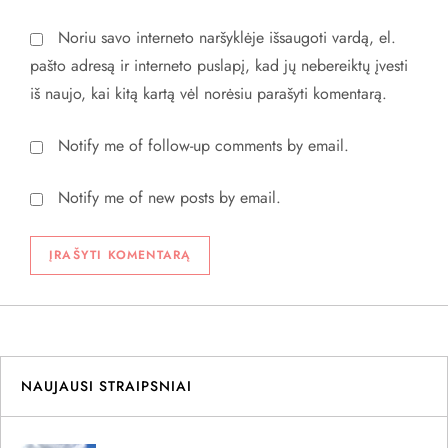
Noriu savo interneto naršyklėje išsaugoti vardą, el.
pašto adresą ir interneto puslapį, kad jų nebereiktų įvesti
iš naujo, kai kitą kartą vėl norėsiu parašyti komentarą.
Notify me of follow-up comments by email.
Notify me of new posts by email.
NAUJAUSI STRAIPSNIAI