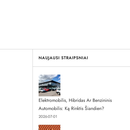
NAUJAUSI STRAIPSNIAI
Elektromobilis, Hibridas Ar Benzininis
Automobilis: Ką Rinktis Šiandien?
2026-07-01