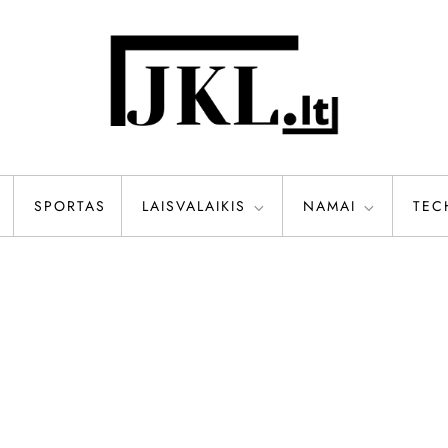
SPORTAS
LAISVALAIKIS
NAMAI
TEC