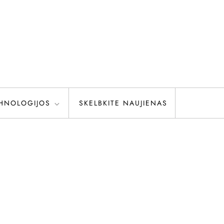
HNOLOGIJOS
SKELBKITE NAUJIENAS