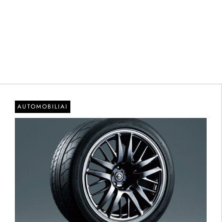
AUTOMOBILIAI