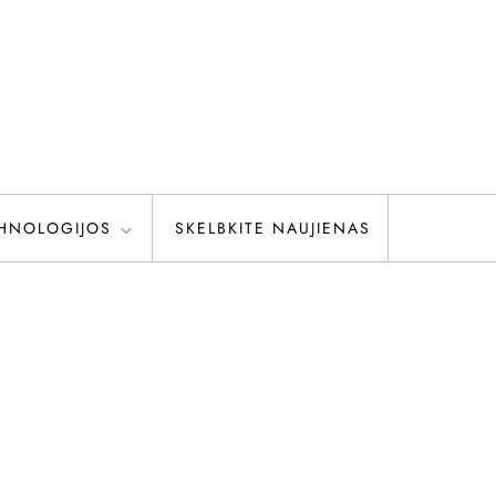
HNOLOGIJOS
SKELBKITE NAUJIENAS