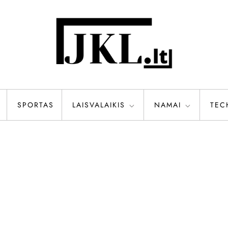
SPORTAS
LAISVALAIKIS
NAMAI
TEC