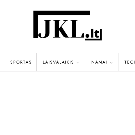
SPORTAS
LAISVALAIKIS
NAMAI
TEC