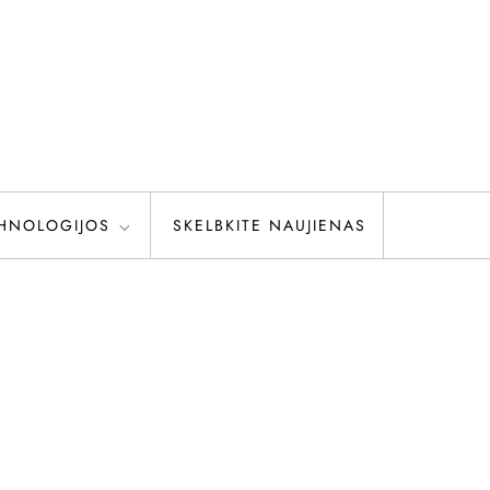
HNOLOGIJOS
SKELBKITE NAUJIENAS