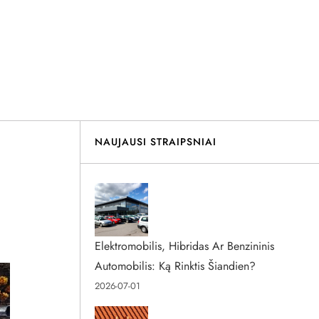
NAUJAUSI STRAIPSNIAI
Elektromobilis, Hibridas Ar Benzininis
Automobilis: Ką Rinktis Šiandien?
2026-07-01