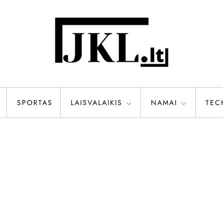
SPORTAS
LAISVALAIKIS
NAMAI
TEC