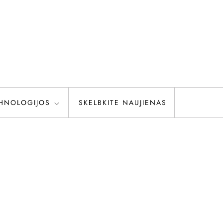
HNOLOGIJOS
SKELBKITE NAUJIENAS