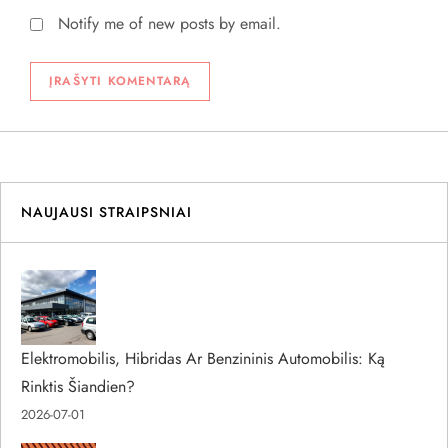
Notify me of new posts by email.
NAUJAUSI STRAIPSNIAI
Elektromobilis, Hibridas Ar Benzininis Automobilis: Ką
Rinktis Šiandien?
2026-07-01