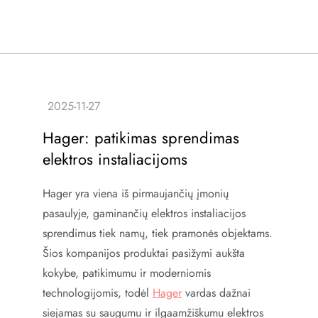
Hager: patikimas sprendimas
elektros instaliacijoms
Hager yra viena iš pirmaujančių įmonių
pasaulyje, gaminančių elektros instaliacijos
sprendimus tiek namų, tiek pramonės objektams.
Šios kompanijos produktai pasižymi aukšta
kokybe, patikimumu ir moderniomis
technologijomis, todėl
Hager
vardas dažnai
siejamas su saugumu ir ilgaamžiškumu elektros