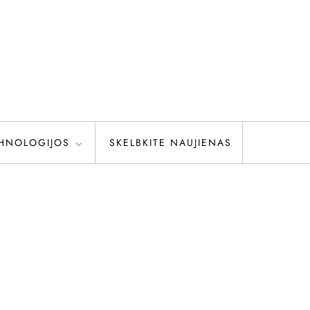
HNOLOGIJOS
SKELBKITE NAUJIENAS