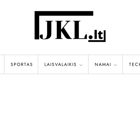
SPORTAS
LAISVALAIKIS
NAMAI
TEC