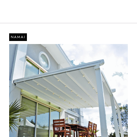
NAMAI