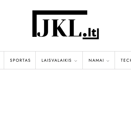
SPORTAS
LAISVALAIKIS
NAMAI
TEC