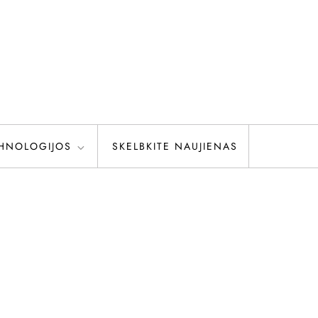
HNOLOGIJOS
SKELBKITE NAUJIENAS