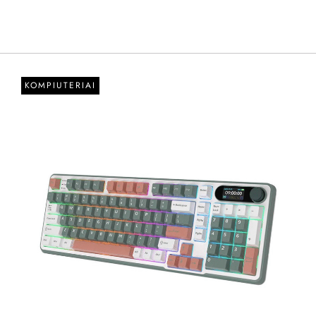
KOMPIUTERIAI