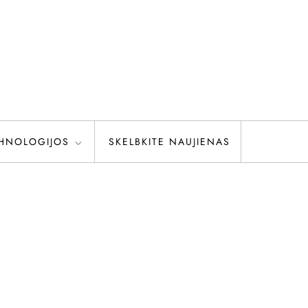
HNOLOGIJOS
SKELBKITE NAUJIENAS