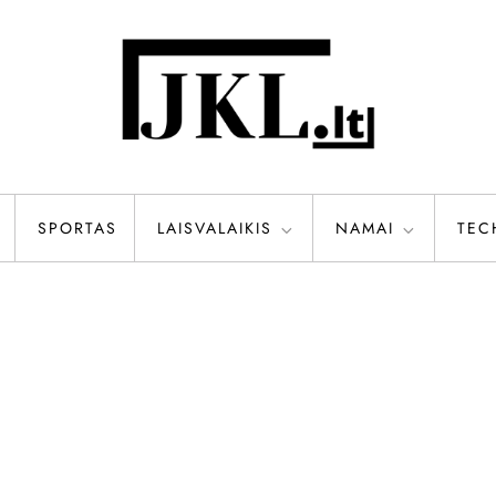
SPORTAS
LAISVALAIKIS
NAMAI
TEC