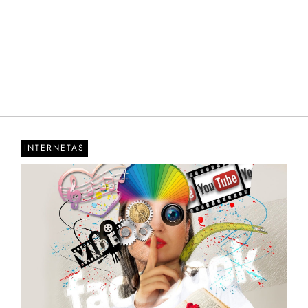
INTERNETAS