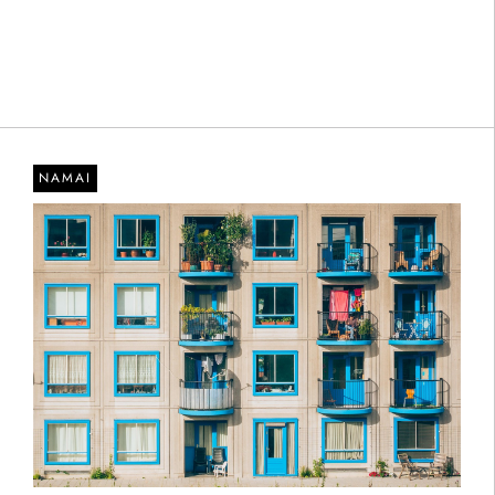
NAMAI