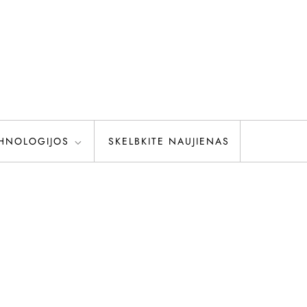
HNOLOGIJOS
SKELBKITE NAUJIENAS