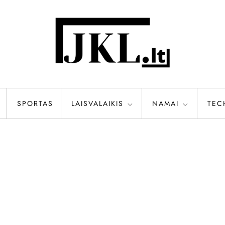
SPORTAS
LAISVALAIKIS
NAMAI
TEC