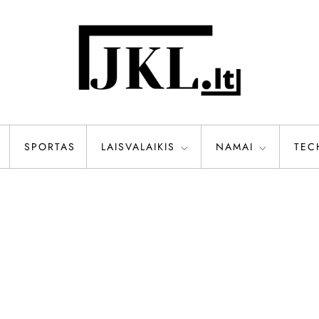
SPORTAS
LAISVALAIKIS
NAMAI
TEC