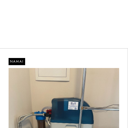
NAMAI