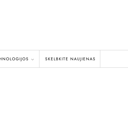
HNOLOGIJOS
SKELBKITE NAUJIENAS